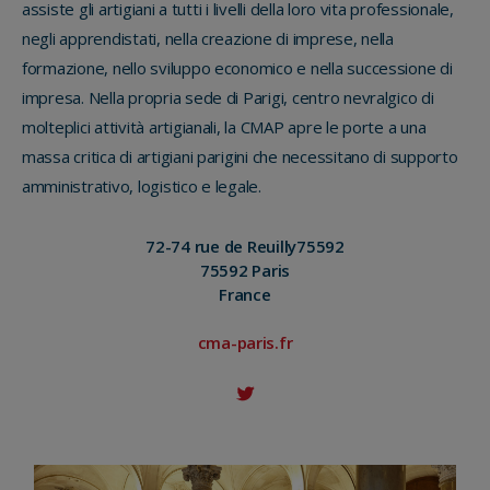
assiste gli artigiani a tutti i livelli della loro vita professionale,
negli apprendistati, nella creazione di imprese, nella
formazione, nello sviluppo economico e nella successione di
impresa. Nella propria sede di Parigi, centro nevralgico di
molteplici attività artigianali, la CMAP apre le porte a una
massa critica di artigiani parigini che necessitano di supporto
amministrativo, logistico e legale.
72-74 rue de Reuilly75592
75592 Paris
France
cma-paris.fr