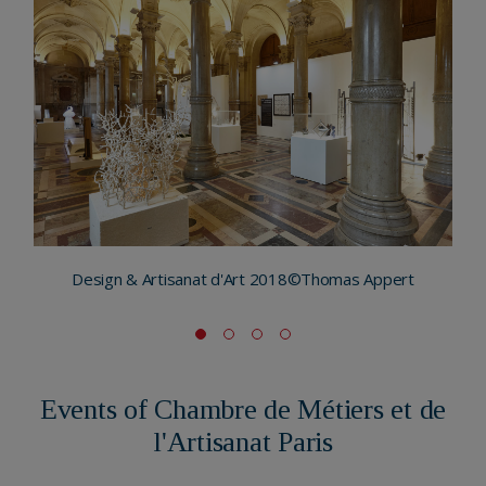
Design & Artisanat d'Art 2018©Thomas Appert
Events of Chambre de Métiers et de
l'Artisanat Paris