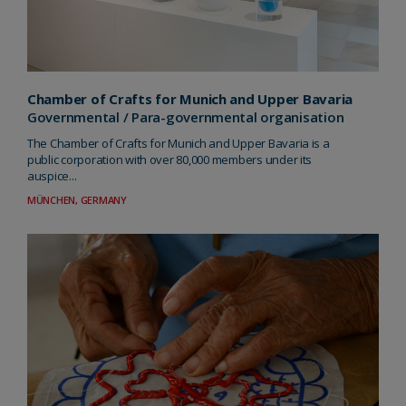
Chamber of Crafts for Munich and Upper Bavaria
Governmental / Para-governmental organisation
The Chamber of Crafts for Munich and Upper Bavaria is a
public corporation with over 80,000 members under its
auspice...
MÜNCHEN, GERMANY