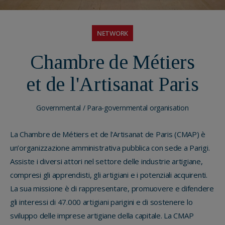
NETWORK
Chambre de Métiers
et de l'Artisanat Paris
Governmental / Para-governmental organisation
La Chambre de Métiers et de l'Artisanat de Paris (CMAP) è
un’organizzazione amministrativa pubblica con sede a Parigi.
Assiste i diversi attori nel settore delle industrie artigiane,
compresi gli apprendisti, gli artigiani e i potenziali acquirenti.
La sua missione è di rappresentare, promuovere e difendere
gli interessi di 47.000 artigiani parigini e di sostenere lo
sviluppo delle imprese artigiane della capitale. La CMAP